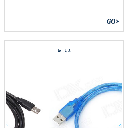
کابل ها
Previous
Nex