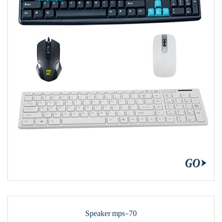
Speaker mps-70