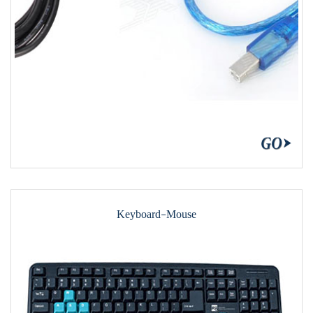
Keyboard-Mouse