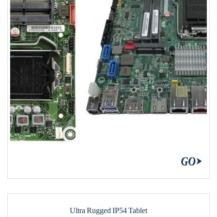
Previous
Nex
Ultra Rugged IP54 Tablet