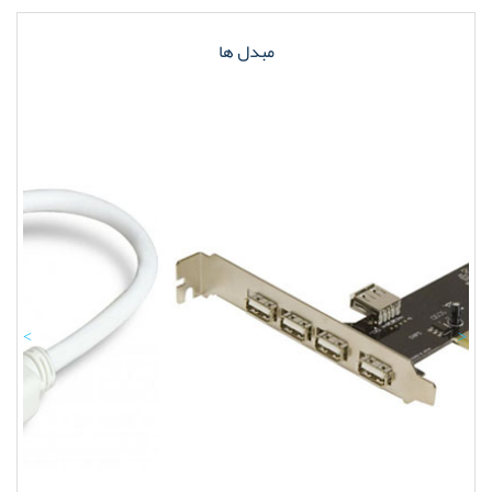
مبدل ها
Previous
Nex