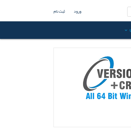
ورود
ثبت نام