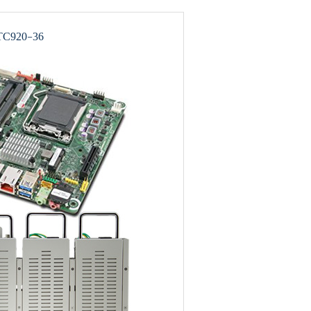
TC920-36