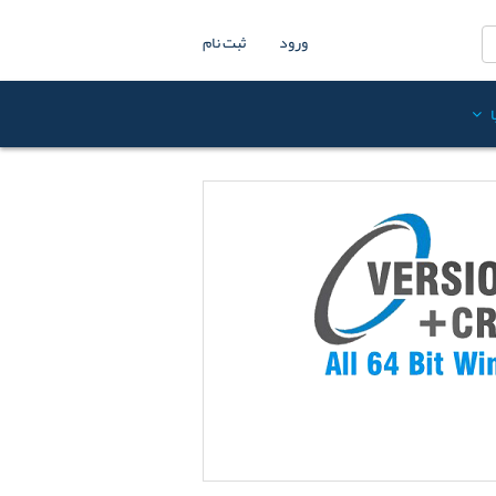
ورود
ثبت نام