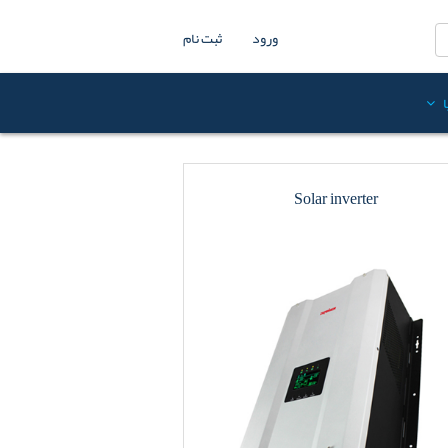
ورود
ثبت نام
Solar inverter