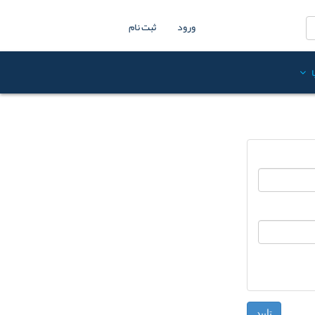
ورود
ثبت نام
تایید